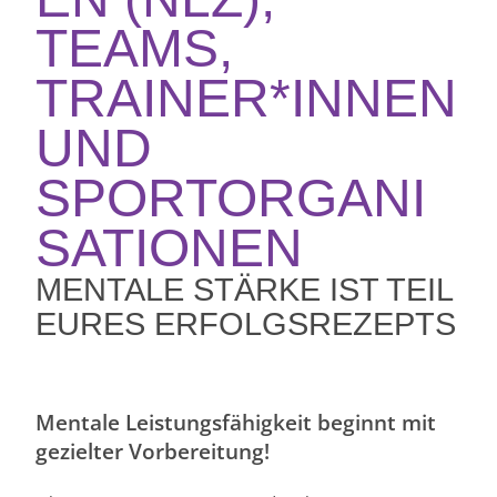
TEAMS,
TRAINER*INNEN
UND
SPORTORGANI
SATIONEN
MENTALE STÄRKE IST TEIL
EURES ERFOLGSREZEPTS
Mentale Leistungsfähigkeit beginnt mit
gezielter Vorbereitung!