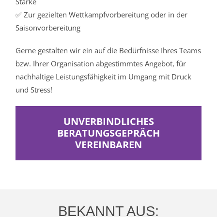
Stärke
✅ Zur gezielten Wettkampfvorbereitung oder in der
Saisonvorbereitung
Gerne gestalten wir ein auf die Bedürfnisse Ihres Teams
bzw. Ihrer Organisation abgestimmtes Angebot, für
nachhaltige Leistungsfähigkeit im Umgang mit Druck
und Stress!
UNVERBINDLICHES
BERATUNGSGEPRÄCH
VEREINBAREN
BEKANNT AUS: