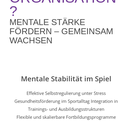
?
MENTALE STÄRKE
FÖRDERN – GEMEINSAM
WACHSEN
Mentale Stabilität im Spiel
Effektive Selbstregulierung unter Stress
Gesundheitsförderung im Sportalltag Integration in
Trainings- und Ausbildungsstrukturen
Flexible und skalierbare Fortbildungsprogramme