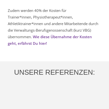
Zudem werden 40% der Kosten für
Trainer*innen,
Physiotherapeut*innen,
Athletiktrainer*innen und andere Mitarbeitende durch
die Verwaltungs-­Berufsgenossenschaft­ (kurz­ VBG)
übernommen.
Wie diese Übernahme der Kosten
geht, erfährst Du hier!
UNSERE REFERENZEN: