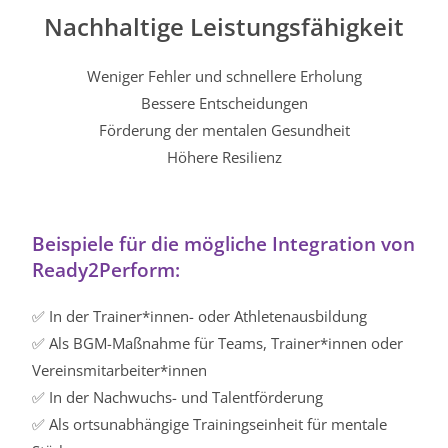
Nachhaltige Leistungsfähigkeit
Weniger Fehler und schnellere Erholung
Bessere Entscheidungen
Förderung der mentalen Gesundheit
Höhere Resilienz
Beispiele für die mögliche Integration von
Ready2Perform:
✅ In der Trainer*innen- oder Athletenausbildung
✅ Als BGM-Maßnahme für Teams, Trainer*innen oder
Vereinsmitarbeiter*innen
✅ In der Nachwuchs- und Talentförderung
✅ Als ortsunabhängige Trainingseinheit für mentale