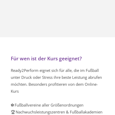
Für wen ist der Kurs geeignet?
Ready2Perform eignet sich für alle, die im Fußball
unter Druck oder Stress ihre beste Leistung abrufen
möchten. Besonders profitieren von dem Online-
Kurs
⚽ Fußballvereine aller Größenordnungen
🏆 Nachwuchsleistungszentren & Fußballakademien