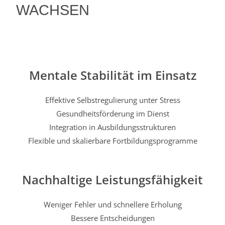
WACHSEN
Mentale Stabilität im Einsatz
Effektive Selbstregulierung unter Stress
Gesundheitsförderung im Dienst
Integration in Ausbildungsstrukturen
Flexible und skalierbare Fortbildungsprogramme
Nachhaltige Leistungsfähigkeit
Weniger Fehler und schnellere Erholung
Bessere Entscheidungen