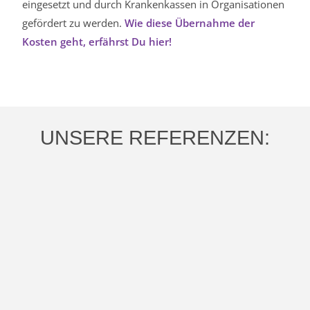
eingesetzt und durch Krankenkassen in Organisationen
gefördert zu werden.
Wie diese Übernahme der
Kosten geht, erfährst Du hier!
UNSERE REFERENZEN: