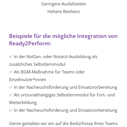
Geringere Ausfallzeiten
Höhere Resilienz
Beispiele für die mögliche Integration von
Ready2Perform:
✅ In der NotSan- oder Notarzt-Ausbildung als
zusätzliches Selbstlernmodul
✅ Als BGM-Maßnahme für Teams oder
Einzelnutzer*innen
✅ In der Nachwuchsförderung und Einsatzvorbereitung
✅ Als ortsunabhängiges Selbstlernmodul für Fort- und
Weiterbildung
✅ In der Nachwuchsförderung und Einsatzvorbereitung
Gerne gestalten wir ein auf die Bedürfnisse Ihres Teams