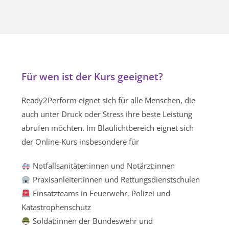
Für wen ist der Kurs geeignet?
Ready2Perform eignet sich für alle Menschen, die
auch unter Druck oder Stress ihre beste Leistung
abrufen möchten. Im Blaulichtbereich eignet sich
der Online-Kurs insbesondere für
Notfallsanitäter:innen und Notärzt:innen
Praxisanleiter:innen und Rettungsdienstschulen
Einsatzteams in Feuerwehr, Polizei und
Katastrophenschutz
Soldat:innen der Bundeswehr und