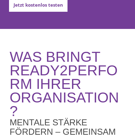
Jetzt kostenlos testen
WAS BRINGT
READY2PERFO
RM IHRER
ORGANISATION
?
MENTALE STÄRKE
FÖRDERN – GEMEINSAM