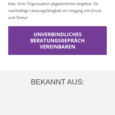
bzw. Ihrer Organisation abgestimmtes Angebot, für
nachhaltige Leistungsfähigkeit im Umgang mit Druck
und Stress!
UNVERBINDLICHES
BERATUNGSGEPRÄCH
VEREINBAREN
BEKANNT AUS: