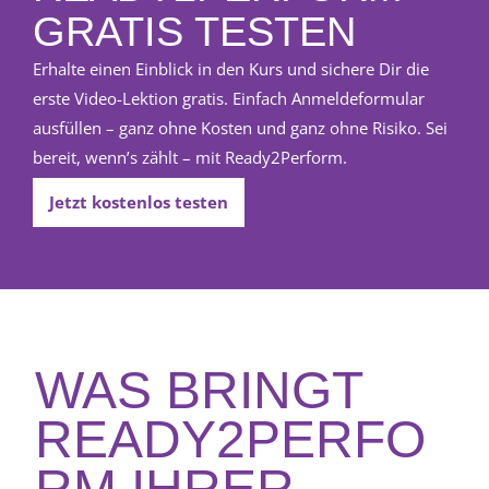
GRATIS TESTEN
Erhalte einen Einblick in den Kurs und sichere Dir die
erste Video-Lektion gratis. Einfach Anmeldeformular
ausfüllen – ganz ohne Kosten und ganz ohne Risiko. Sei
bereit, wenn’s zählt – mit Ready2Perform.
Jetzt kostenlos testen
WAS BRINGT
READY2PERFO
RM IHRER