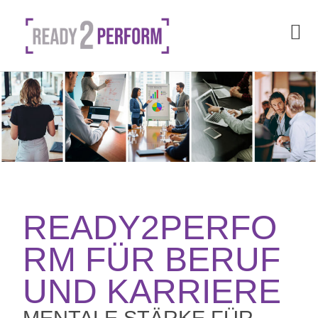
READY2PERFO
RM FÜR BERUF
UND KARRIERE