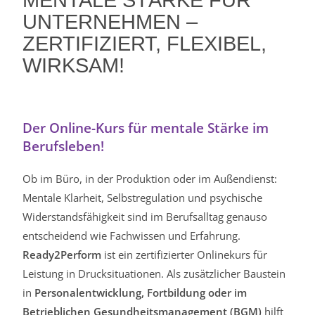
MENTALE STÄRKE FÜR
UNTERNEHMEN –
ZERTIFIZIERT, FLEXIBEL,
WIRKSAM!
Der Online-Kurs für mentale Stärke im
Berufsleben!
Ob im Büro, in der Produktion oder im Außendienst:
Mentale Klarheit, Selbstregulation und psychische
Widerstandsfähigkeit sind im Berufsalltag genauso
entscheidend wie Fachwissen und Erfahrung.
Ready2Perform
ist ein zertifizierter Onlinekurs für
Leistung in Drucksituationen. Als zusätzlicher Baustein
in
Personalentwicklung, Fortbildung oder im
Betrieblichen Gesundheitsmanagement (BGM)
hilft