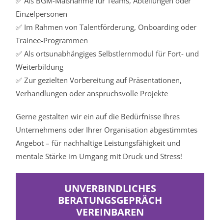
✅ Als BGM-Maßnahme für Teams, Abteilungen oder
Einzelpersonen
✅ Im Rahmen von Talentförderung, Onboarding oder
Trainee-Programmen
✅ Als ortsunabhängiges Selbstlernmodul für Fort- und
Weiterbildung
✅ Zur gezielten Vorbereitung auf Präsentationen,
Verhandlungen oder anspruchsvolle Projekte
Gerne gestalten wir ein auf die Bedürfnisse Ihres
Unternehmens oder Ihrer Organisation abgestimmtes
Angebot – für nachhaltige Leistungsfähigkeit und
mentale Stärke im Umgang mit Druck und Stress!
UNVERBINDLICHES
BERATUNGSGEPRÄCH
VEREINBAREN