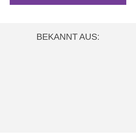
BEKANNT AUS: