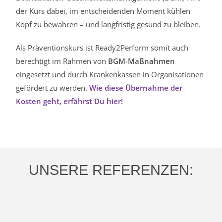
der Kurs dabei, im entscheidenden Moment kühlen
Kopf zu bewahren – und langfristig gesund zu bleiben.
Als Präventionskurs ist Ready2Perform somit auch
berechtigt im Rahmen von
BGM-Maßnahmen
eingesetzt und durch Krankenkassen in Organisationen
gefördert zu werden.
Wie diese Übernahme der
Kosten geht, erfährst Du hier!
UNSERE REFERENZEN: