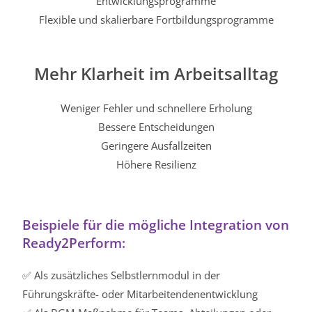
Entwicklungsprogramme
Flexible und skalierbare Fortbildungsprogramme
Mehr Klarheit im Arbeitsalltag
Weniger Fehler und schnellere Erholung
Bessere Entscheidungen
Geringere Ausfallzeiten
Höhere Resilienz
Beispiele für die mögliche Integration von
Ready2Perform:
✅ Als zusätzliches Selbstlernmodul in der
Führungskräfte- oder Mitarbeitendenentwicklung