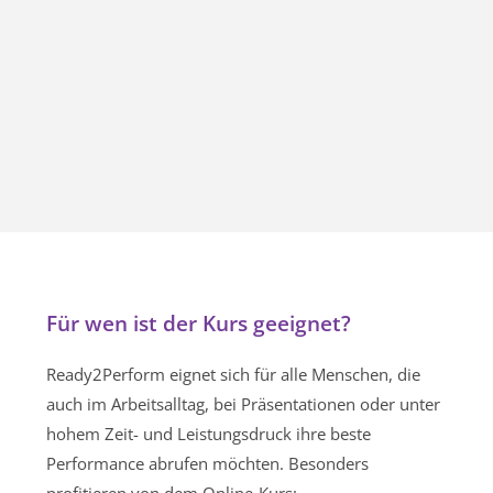
Für wen ist der Kurs geeignet?
Ready2Perform eignet sich für alle Menschen, die
auch im Arbeitsalltag, bei Präsentationen oder unter
hohem Zeit- und Leistungsdruck ihre beste
Performance abrufen möchten. Besonders