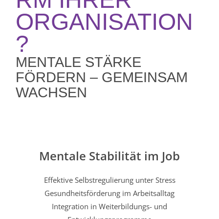
ORGANISATION
?
MENTALE STÄRKE
FÖRDERN – GEMEINSAM
WACHSEN
Mentale Stabilität im Job
Effektive Selbstregulierung unter Stress
Gesundheitsförderung im Arbeitsalltag
Integration in Weiterbildungs- und