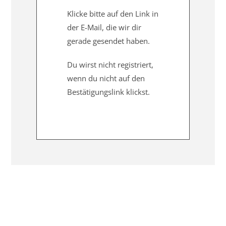
Klicke bitte auf den Link in
der E-Mail, die wir dir
gerade gesendet haben.
Du wirst nicht registriert,
wenn du nicht auf den
Bestätigungslink klickst.