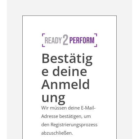
Bestätig
e deine
Anmeld
ung
Wir müssen deine E-Mail-
Adresse bestätigen, um
den Registrierungsprozess
abzuschließen.