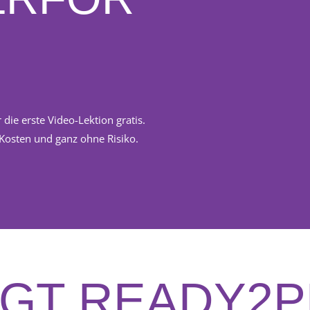
 die erste Video-Lektion gratis.
Kosten und ganz ohne Risiko.
NGT READY2