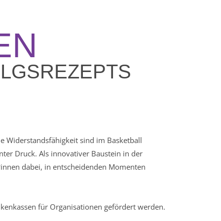
EN
FOLGSREZEPTS
e Widerstandsfähigkeit sind im Basketball
unter Druck. Als innovativer Baustein in der
r*innen dabei, in entscheidenden Momenten
kenkassen für Organisationen gefördert werden.