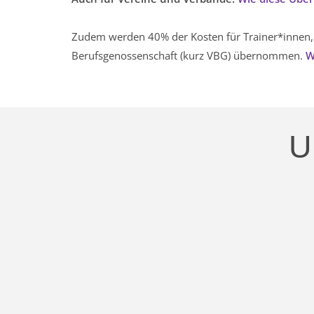
Zudem werden 40% der Kosten für Trainer*innen
Berufsgenossenschaft­ (kurz­ VBG) übernommen.
W
U