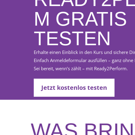
M GRATIS
TESTEN
Erhalte einen Einblick in den Kurs und sichere Dir
Einfach Anmeldeformular ausfüllen – ganz ohne 
Sei bereit, wenn’s zählt – mit Ready2Perform.
Jetzt kostenlos testen
WAS BRI