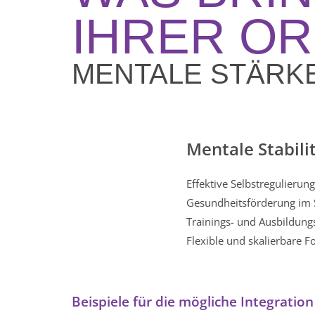
IHRER OR
MENTALE STÄRK
Mentale Stabilit
Effektive Selbstregulierung
Gesundheitsförderung im Sp
Trainings- und Ausbildung
Flexible und skalierbare 
Beispiele für die mögliche Integrati