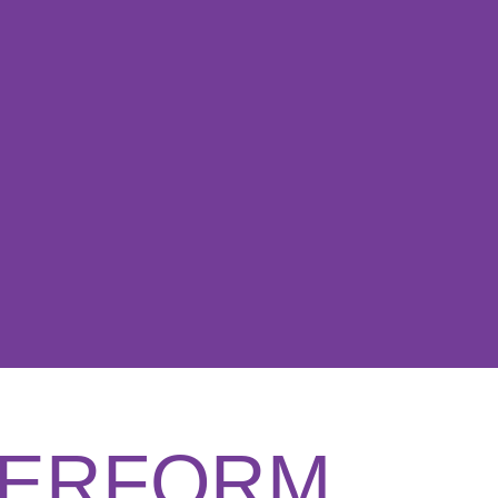
PERFORM