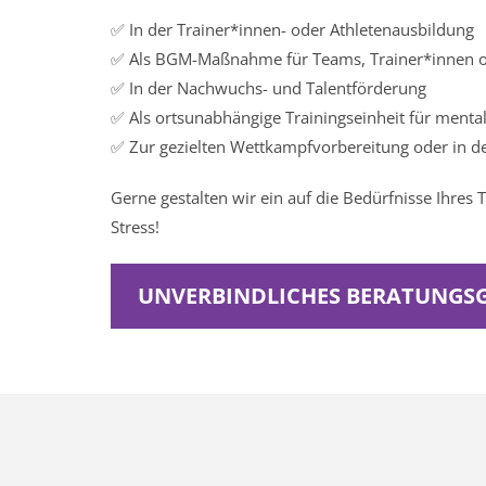
✅ In der Trainer*innen- oder Athletenausbildung
✅ Als BGM-Maßnahme für Teams, Trainer*innen o
✅ In der Nachwuchs- und Talentförderung
✅ Als ortsunabhängige Trainingseinheit für mental
✅ Zur gezielten Wettkampfvorbereitung oder in d
Gerne gestalten wir ein auf die Bedürfnisse Ihre
Stress!
UNVERBINDLICHES BERATUNGS