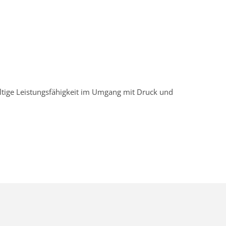
altige Leistungsfähigkeit im Umgang mit Druck und