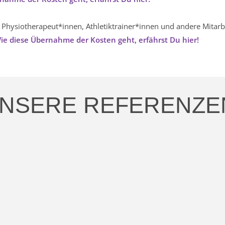
,
Physiotherapeut*innen, Athletiktrainer*innen und andere Mitarb
ie diese Übernahme der Kosten geht, erfährst Du hier!
NSERE REFERENZE